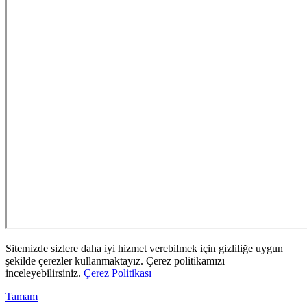
Sitemizde sizlere daha iyi hizmet verebilmek için gizliliğe uygun
şekilde çerezler kullanmaktayız. Çerez politikamızı
inceleyebilirsiniz.
Çerez Politikası
Tamam