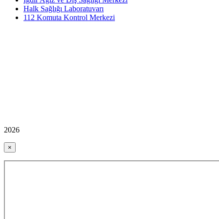
Halk Sağlığı Laboratuvarı
112 Komuta Kontrol Merkezi
2026
×