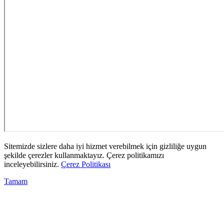
Sitemizde sizlere daha iyi hizmet verebilmek için gizliliğe uygun
şekilde çerezler kullanmaktayız. Çerez politikamızı
inceleyebilirsiniz.
Çerez Politikası
Tamam