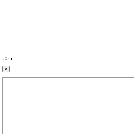
2026
×