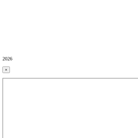
2026
×