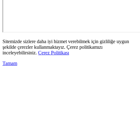
Sitemizde sizlere daha iyi hizmet verebilmek için gizliliğe uygun
şekilde çerezler kullanmaktayız. Çerez politikamızı
inceleyebilirsiniz.
Çerez Politikası
Tamam