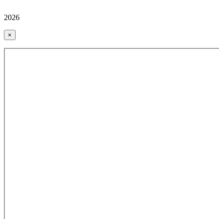
2026
×