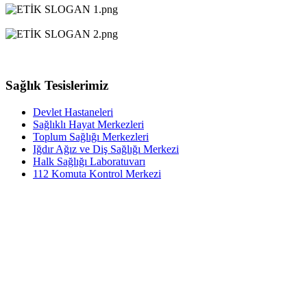
Sağlık Tesislerimiz
Devlet Hastaneleri
Sağlıklı Hayat Merkezleri
Toplum Sağlığı Merkezleri
Iğdır Ağız ve Diş Sağlığı Merkezi
Halk Sağlığı Laboratuvarı
112 Komuta Kontrol Merkezi