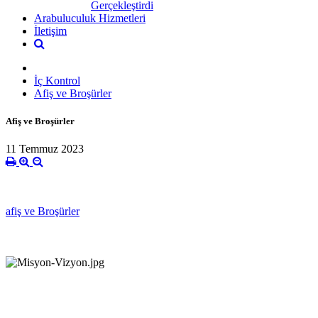
Gerçekleştirdi
Arabuluculuk Hizmetleri
İletişim
İç Kontrol
Afiş ve Broşürler
Afiş ve Broşürler
11 Temmuz 2023
afiş ve Broşürler